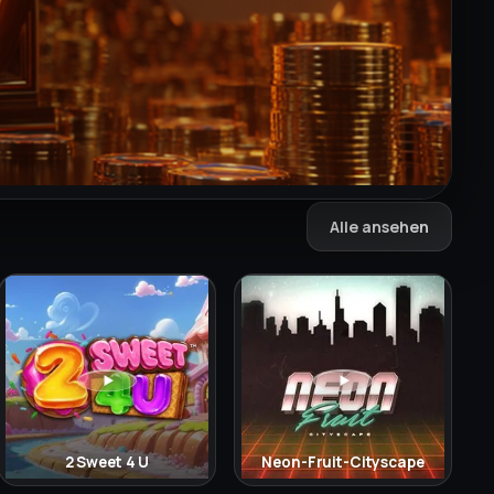
Alle ansehen
2 Sweet 4 U
Neon-Fruit-Cityscape