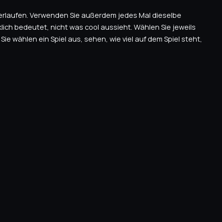
verlaufen. Verwenden Sie außerdem jedes Mal dieselbe
ich bedeutet, nicht was cool aussieht. Wählen Sie jeweils
e wählen ein Spiel aus, sehen, wie viel auf dem Spiel steht,