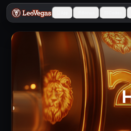
App
Bonus
Codes
H