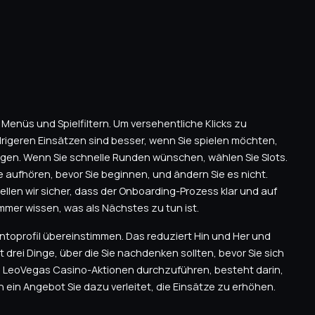
enüs und Spielfiltern. Um versehentliche Klicks zu
edrigeren Einsätzen sind besser, wenn Sie spielen möchten,
ögen. Wenn Sie schnelle Runden wünschen, wählen Sie Slots.
e aufhören, bevor Sie beginnen, und ändern Sie es nicht.
llen wir sicher, dass der Onboarding-Prozess klar und auf
mer wissen, was als Nächstes zu tun ist.
ontoprofil übereinstimmen. Das reduziert Hin und Her und
 drei Dinge, über die Sie nachdenken sollten, bevor Sie sich
t, LeoVegas Casino-Aktionen durchzuführen, besteht darin,
ein Angebot Sie dazu verleitet, die Einsätze zu erhöhen.