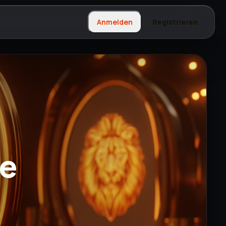
Anmelden
Registrieren
ie