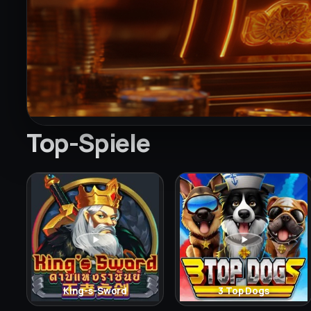
Top-Spiele
King-s-Sword
3 Top Dogs