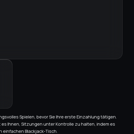
gsvolles Spielen, bevor Sie Ihre erste Einzahlung tätigen.
t es Ihnen, Sitzungen unter Kontrolle zu halten, indem es
n einfachen Blackjack-Tisch.