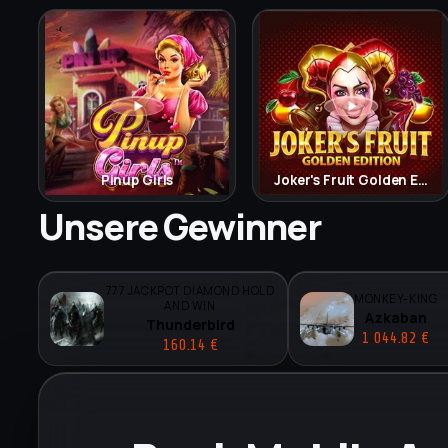
Pinup Girls
Joker's Fruit Golden Editi
Unsere Gewinner
777 JACKPOT DIAMOND HOLD
MONKEY-KING
AND WIN
Azkaban
Thunderbird
1 044.82 €
160.14 €