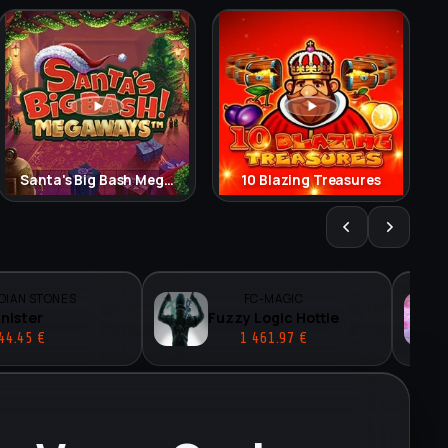
Santa's Big Bash Megaways
10 Blazing Treasures
DIAN STONES
FC-MAGIC
nister
Fuzzy Logic Hottie
44.45 €
1 461.97 €